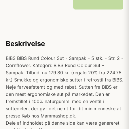
Beskrivelse
BIBS BIBS Rund Colour Sut - Sampak - 5 stk. - Str. 2 -
Cornflower. Kategori: BIBS Rund Colour Sut -
Sampak. Tilbud: nu 179.80 kr. (regalo 20% fra 224.75
kr.) Smukke og ergonomiske sutter i retrostil fra BIBS.
Nøje farveafstemt og med rabat. Sutten fra BIBS er
den mest ergonomiske sut på markedet. Den er
fremstillet i 100% naturgummi med en ventil i
suttedelen, der gør det nemt for dit minimenneske at
presse Køb hos Mammashop.dk.
Dele af indholdet på denne side kan være genereret