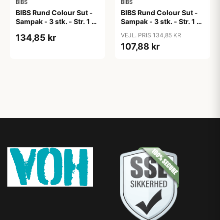
BIBS
BIBS
BIBS Rund Colour Sut -
BIBS Rund Colour Sut -
Sampak - 3 stk. - Str. 1 -
Sampak - 3 stk. - Str. 1 -
Candy Apple
Cloud
VEJL. PRIS 134,85 KR
134,85 kr
107,88 kr