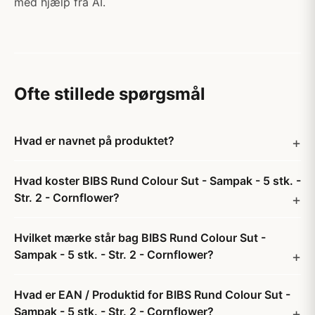
med hjælp fra AI.
Ofte stillede spørgsmål
Hvad er navnet på produktet?
Hvad koster BIBS Rund Colour Sut - Sampak - 5 stk. -
Str. 2 - Cornflower?
Hvilket mærke står bag BIBS Rund Colour Sut -
Sampak - 5 stk. - Str. 2 - Cornflower?
Hvad er EAN / Produktid for BIBS Rund Colour Sut -
Sampak - 5 stk. - Str. 2 - Cornflower?