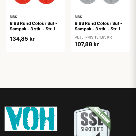
BIBS
BIBS
BIBS Rund Colour Sut -
BIBS Rund Colour Sut -
Sampak - 3 stk. - Str. 1 -
Sampak - 3 stk. - Str. 1 -
Candy Apple
Cloud
VEJL. PRIS 134,85 KR
134,85 kr
107,88 kr