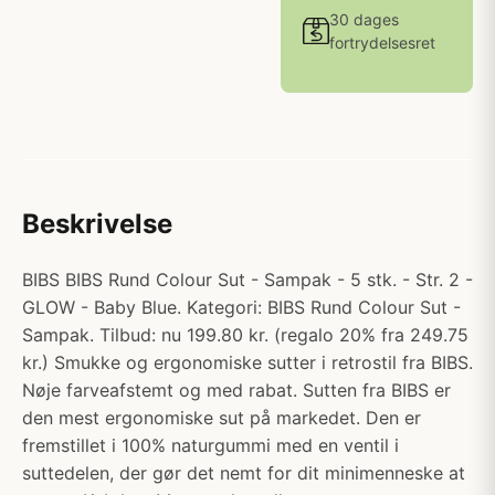
30 dages
fortrydelsesret
Beskrivelse
BIBS BIBS Rund Colour Sut - Sampak - 5 stk. - Str. 2 -
GLOW - Baby Blue. Kategori: BIBS Rund Colour Sut -
Sampak. Tilbud: nu 199.80 kr. (regalo 20% fra 249.75
kr.) Smukke og ergonomiske sutter i retrostil fra BIBS.
Nøje farveafstemt og med rabat. Sutten fra BIBS er
den mest ergonomiske sut på markedet. Den er
fremstillet i 100% naturgummi med en ventil i
suttedelen, der gør det nemt for dit minimenneske at