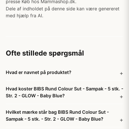
presse Køb hos Mammashop.dk.
Dele af indholdet på denne side kan være genereret
med hjælp fra AI.
Ofte stillede spørgsmål
Hvad er navnet på produktet?
Hvad koster BIBS Rund Colour Sut - Sampak - 5 stk. -
Str. 2 - GLOW - Baby Blue?
Hvilket mærke står bag BIBS Rund Colour Sut -
Sampak - 5 stk. - Str. 2 - GLOW - Baby Blue?