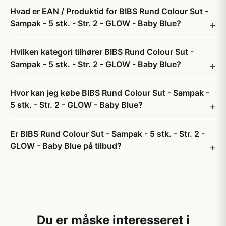
Hvad er EAN / Produktid for BIBS Rund Colour Sut -
Sampak - 5 stk. - Str. 2 - GLOW - Baby Blue?
Hvilken kategori tilhører BIBS Rund Colour Sut -
Sampak - 5 stk. - Str. 2 - GLOW - Baby Blue?
Hvor kan jeg købe BIBS Rund Colour Sut - Sampak -
5 stk. - Str. 2 - GLOW - Baby Blue?
Er BIBS Rund Colour Sut - Sampak - 5 stk. - Str. 2 -
GLOW - Baby Blue på tilbud?
Du er måske interesseret i