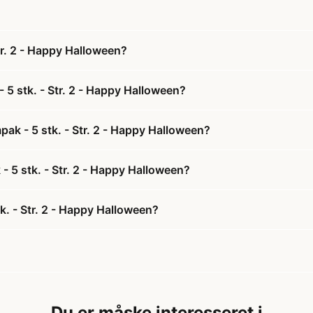
tr. 2 - Happy Halloween?
 5 stk. - Str. 2 - Happy Halloween?
ak - 5 stk. - Str. 2 - Happy Halloween?
- 5 stk. - Str. 2 - Happy Halloween?
k. - Str. 2 - Happy Halloween?
Du er måske interesseret i