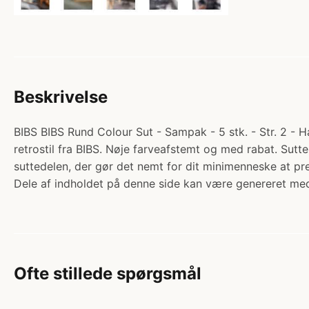
Beskrivelse
BIBS BIBS Rund Colour Sut - Sampak - 5 stk. - Str. 2 - 
retrostil fra BIBS. Nøje farveafstemt og med rabat. Sut
suttedelen, der gør det nemt for dit minimenneske at 
Dele af indholdet på denne side kan være genereret med
Ofte stillede spørgsmål