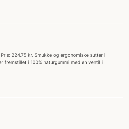
 Pris: 224.75 kr. Smukke og ergonomiske sutter i
r fremstillet i 100% naturgummi med en ventil i