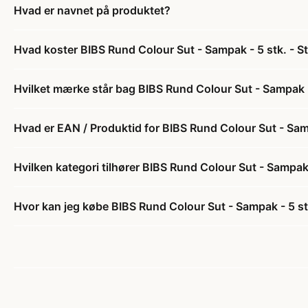
Hvad er navnet på produktet?
Hvad koster BIBS Rund Colour Sut - Sampak - 5 stk. - S
Hvilket mærke står bag BIBS Rund Colour Sut - Sampak -
Hvad er EAN / Produktid for BIBS Rund Colour Sut - Samp
Hvilken kategori tilhører BIBS Rund Colour Sut - Sampak 
Hvor kan jeg købe BIBS Rund Colour Sut - Sampak - 5 st