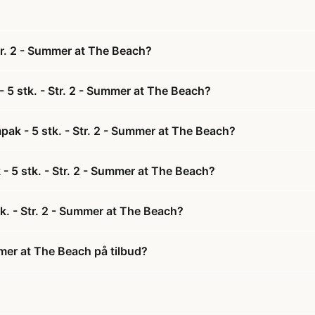
tr. 2 - Summer at The Beach?
 5 stk. - Str. 2 - Summer at The Beach?
pak - 5 stk. - Str. 2 - Summer at The Beach?
 - 5 stk. - Str. 2 - Summer at The Beach?
k. - Str. 2 - Summer at The Beach?
mmer at The Beach på tilbud?