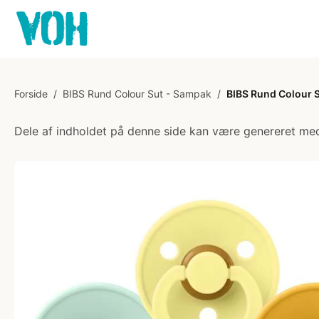
Forside
/
BIBS Rund Colour Sut - Sampak
/
BIBS Rund Colour S
Dele af indholdet på denne side kan være genereret med