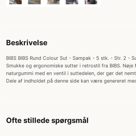
Beskrivelse
BIBS BIBS Rund Colour Sut - Sampak - 5 stk. - Str. 2 - 
Smukke og ergonomiske sutter i retrostil fra BIBS. Nøje
naturgummi med en ventil i suttedelen, der gør det ne
Dele af indholdet på denne side kan være genereret med
Ofte stillede spørgsmål