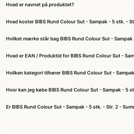
Hvad er navnet på produktet?
Hvad koster BIBS Rund Colour Sut - Sampak - 5 stk. - S
Hvilket mærke står bag BIBS Rund Colour Sut - Sampak -
Hvad er EAN / Produktid for BIBS Rund Colour Sut - Sam
Hvilken kategori tilhører BIBS Rund Colour Sut - Sampak
Hvor kan jeg købe BIBS Rund Colour Sut - Sampak - 5 st
Er BIBS Rund Colour Sut - Sampak - 5 stk. - Str. 2 - Su