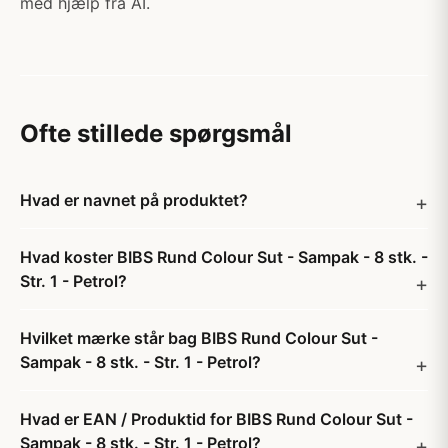
med hjælp fra AI.
Ofte stillede spørgsmål
Hvad er navnet på produktet?
Hvad koster BIBS Rund Colour Sut - Sampak - 8 stk. -
Str. 1 - Petrol?
Hvilket mærke står bag BIBS Rund Colour Sut -
Sampak - 8 stk. - Str. 1 - Petrol?
Hvad er EAN / Produktid for BIBS Rund Colour Sut -
Sampak - 8 stk. - Str. 1 - Petrol?