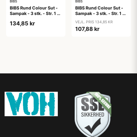
BIBS
BIBS
BIBS Rund Colour Sut -
BIBS Rund Colour Sut -
Sampak - 3 stk. - Str. 1 -
Sampak - 3 stk. - Str. 1 -
Candy Apple
Cloud
VEJL. PRIS 134,85 KR
134,85 kr
107,88 kr