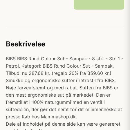
Beskrivelse
BIBS BIBS Rund Colour Sut - Sampak - 8 stk. - Str. 1 -
Petrol. Kategori: BIBS Rund Colour Sut - Sampak.
Tilbud: nu 287.68 kr. (regalo 20% fra 359.60 kr.)
Smukke og ergonomiske sutter i retrostil fra BIBS.
Nøje farveafstemt og med rabat. Sutten fra BIBS er
den mest ergonomiske sut på markedet. Den er
fremstillet i 100% naturgummi med en ventil i
suttedelen, der gør det nemt for dit minimenneske at
presse Køb hos Mammashop.dk.
Dele af indholdet på denne side kan være genereret