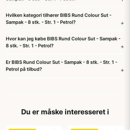
Hvilken kategori tilhører BIBS Rund Colour Sut -
Sampak - 8 stk. - Str. 1 - Petrol?
Hvor kan jeg købe BIBS Rund Colour Sut - Sampak -
8 stk. - Str. 1 - Petrol?
Er BIBS Rund Colour Sut - Sampak - 8 stk. - Str. 1 -
Petrol på tilbud?
Du er måske interesseret i