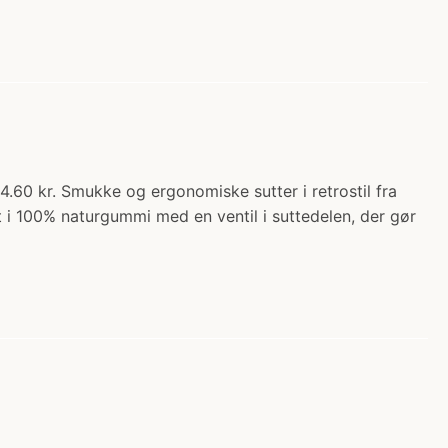
4.60 kr. Smukke og ergonomiske sutter i retrostil fra
 i 100% naturgummi med en ventil i suttedelen, der gør