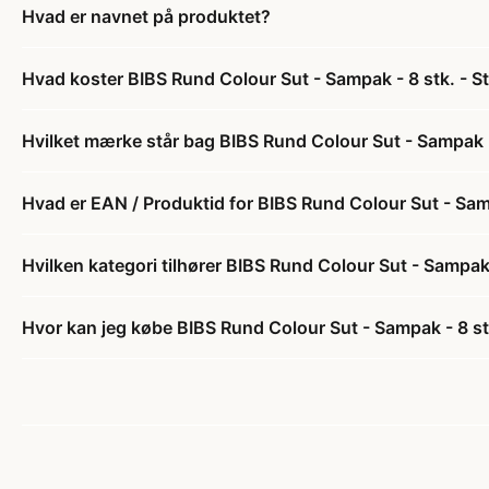
Hvad er navnet på produktet?
Hvad koster BIBS Rund Colour Sut - Sampak - 8 stk. - St
Hvilket mærke står bag BIBS Rund Colour Sut - Sampak - 
Hvad er EAN / Produktid for BIBS Rund Colour Sut - Sampa
Hvilken kategori tilhører BIBS Rund Colour Sut - Sampak -
Hvor kan jeg købe BIBS Rund Colour Sut - Sampak - 8 stk