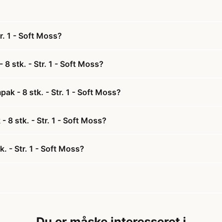
r. 1 - Soft Moss?
8 stk. - Str. 1 - Soft Moss?
k - 8 stk. - Str. 1 - Soft Moss?
 8 stk. - Str. 1 - Soft Moss?
. - Str. 1 - Soft Moss?
Du er måske interesseret i