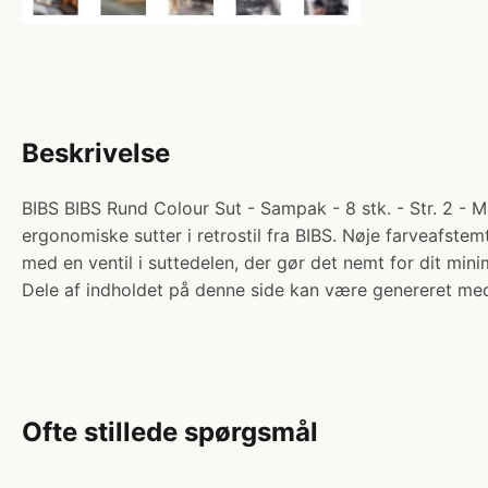
Beskrivelse
BIBS BIBS Rund Colour Sut - Sampak - 8 stk. - Str. 2 - 
ergonomiske sutter i retrostil fra BIBS. Nøje farveafst
med en ventil i suttedelen, der gør det nemt for dit m
Dele af indholdet på denne side kan være genereret med
Ofte stillede spørgsmål