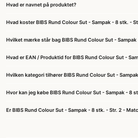
Hvad er navnet på produktet?
Hvad koster BIBS Rund Colour Sut - Sampak - 8 stk. - St
Hvilket mærke står bag BIBS Rund Colour Sut - Sampak - 
Hvad er EAN / Produktid for BIBS Rund Colour Sut - Samp
Hvilken kategori tilhører BIBS Rund Colour Sut - Sampak 
Hvor kan jeg købe BIBS Rund Colour Sut - Sampak - 8 stk
Er BIBS Rund Colour Sut - Sampak - 8 stk. - Str. 2 - Mat