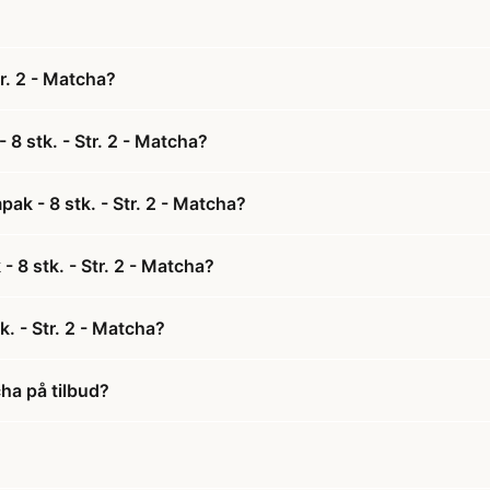
r. 2 - Matcha?
8 stk. - Str. 2 - Matcha?
ak - 8 stk. - Str. 2 - Matcha?
- 8 stk. - Str. 2 - Matcha?
. - Str. 2 - Matcha?
cha på tilbud?