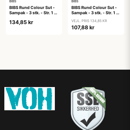
BIBS
BIBS
BIBS Rund Colour Sut -
BIBS Rund Colour Sut -
Sampak - 3 stk. - Str. 1 -
Sampak - 3 stk. - Str. 1 -
Candy Apple
Cloud
VEJL. PRIS 134,85 KR
134,85 kr
107,88 kr