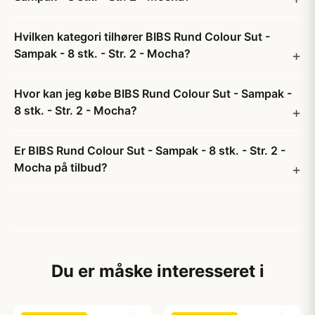
Hvilken kategori tilhører BIBS Rund Colour Sut -
Sampak - 8 stk. - Str. 2 - Mocha?
Hvor kan jeg købe BIBS Rund Colour Sut - Sampak -
8 stk. - Str. 2 - Mocha?
Er BIBS Rund Colour Sut - Sampak - 8 stk. - Str. 2 -
Mocha på tilbud?
Du er måske interesseret i