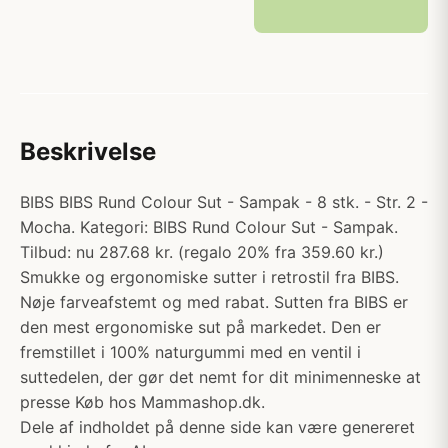
Beskrivelse
BIBS BIBS Rund Colour Sut - Sampak - 8 stk. - Str. 2 -
Mocha. Kategori: BIBS Rund Colour Sut - Sampak.
Tilbud: nu 287.68 kr. (regalo 20% fra 359.60 kr.)
Smukke og ergonomiske sutter i retrostil fra BIBS.
Nøje farveafstemt og med rabat. Sutten fra BIBS er
den mest ergonomiske sut på markedet. Den er
fremstillet i 100% naturgummi med en ventil i
suttedelen, der gør det nemt for dit minimenneske at
presse Køb hos Mammashop.dk.
Dele af indholdet på denne side kan være genereret