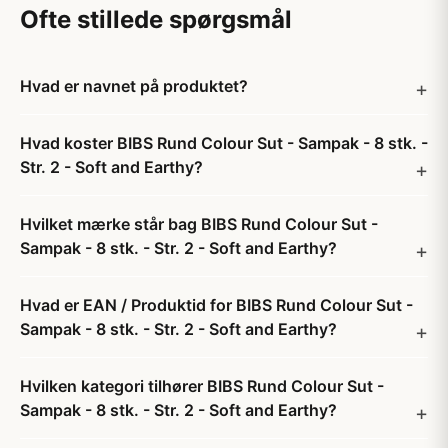
Ofte stillede spørgsmål
Hvad er navnet på produktet?
Hvad koster BIBS Rund Colour Sut - Sampak - 8 stk. -
Str. 2 - Soft and Earthy?
Hvilket mærke står bag BIBS Rund Colour Sut -
Sampak - 8 stk. - Str. 2 - Soft and Earthy?
Hvad er EAN / Produktid for BIBS Rund Colour Sut -
Sampak - 8 stk. - Str. 2 - Soft and Earthy?
Hvilken kategori tilhører BIBS Rund Colour Sut -
Sampak - 8 stk. - Str. 2 - Soft and Earthy?