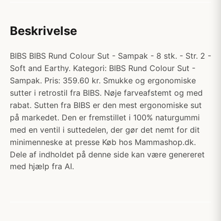
Beskrivelse
BIBS BIBS Rund Colour Sut - Sampak - 8 stk. - Str. 2 -
Soft and Earthy. Kategori: BIBS Rund Colour Sut -
Sampak. Pris: 359.60 kr. Smukke og ergonomiske
sutter i retrostil fra BIBS. Nøje farveafstemt og med
rabat. Sutten fra BIBS er den mest ergonomiske sut
på markedet. Den er fremstillet i 100% naturgummi
med en ventil i suttedelen, der gør det nemt for dit
minimenneske at presse Køb hos Mammashop.dk.
Dele af indholdet på denne side kan være genereret
med hjælp fra AI.