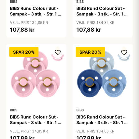
BIBS
BIBS
BIBS Rund Colour Sut -
BIBS Rund Colour Sut -
Sampak - 3 stk. - Str. 1 -
Sampak - 3 stk. - Str. 1 -
50 Shades of Coffee
Baby Blue
VEJL. PRIS 134,85 KR
VEJL. PRIS 134,85 KR
107,88 kr
107,88 kr
SPAR 20%
SPAR 20%
BIBS
BIBS
BIBS Rund Colour Sut -
BIBS Rund Colour Sut -
Sampak - 3 stk. - Str. 1 -
Sampak - 3 stk. - Str. 1 -
Baby Pink
Blue Eyed Baby
VEJL. PRIS 134,85 KR
VEJL. PRIS 134,85 KR
107,88 kr
107,88 kr