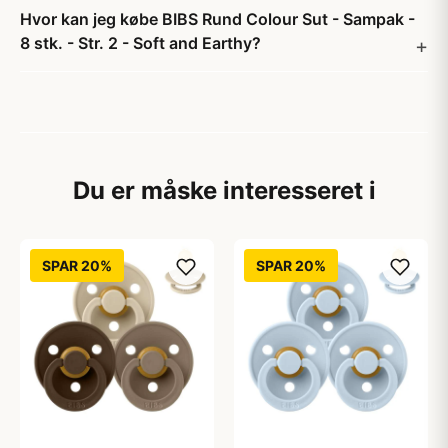
Hvor kan jeg købe BIBS Rund Colour Sut - Sampak -
8 stk. - Str. 2 - Soft and Earthy?
Du er måske interesseret i
SPAR 20%
SPAR 20%