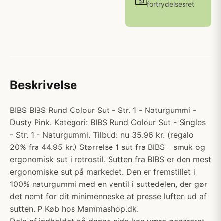
fortrydelsesret
Beskrivelse
BIBS BIBS Rund Colour Sut - Str. 1 - Naturgummi -
Dusty Pink. Kategori: BIBS Rund Colour Sut - Singles
- Str. 1 - Naturgummi. Tilbud: nu 35.96 kr. (regalo
20% fra 44.95 kr.) Størrelse 1 sut fra BIBS - smuk og
ergonomisk sut i retrostil. Sutten fra BIBS er den mest
ergonomiske sut på markedet. Den er fremstillet i
100% naturgummi med en ventil i suttedelen, der gør
det nemt for dit minimenneske at presse luften ud af
sutten. P Køb hos Mammashop.dk.