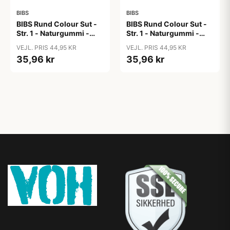
BIBS
BIBS
BIBS Rund Colour Sut -
BIBS Rund Colour Sut -
Str. 1 - Naturgummi -
Str. 1 - Naturgummi -
Blush
Bubblegum
VEJL. PRIS 44,95 KR
VEJL. PRIS 44,95 KR
35,96 kr
35,96 kr