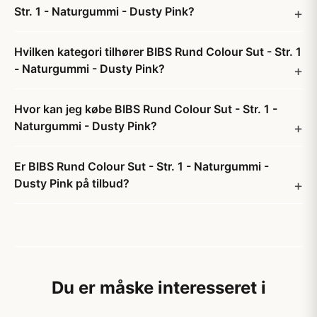
Str. 1 - Naturgummi - Dusty Pink?
Hvilken kategori tilhører BIBS Rund Colour Sut - Str. 1
- Naturgummi - Dusty Pink?
Hvor kan jeg købe BIBS Rund Colour Sut - Str. 1 -
Naturgummi - Dusty Pink?
Er BIBS Rund Colour Sut - Str. 1 - Naturgummi -
Dusty Pink på tilbud?
Du er måske interesseret i