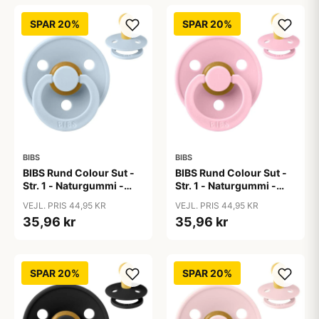
SPAR 20%
SPAR 20%
BIBS
BIBS
BIBS Rund Colour Sut -
BIBS Rund Colour Sut -
Str. 1 - Naturgummi -
Str. 1 - Naturgummi -
Baby Blue
Baby Pink
VEJL. PRIS 44,95 KR
VEJL. PRIS 44,95 KR
35,96 kr
35,96 kr
SPAR 20%
SPAR 20%