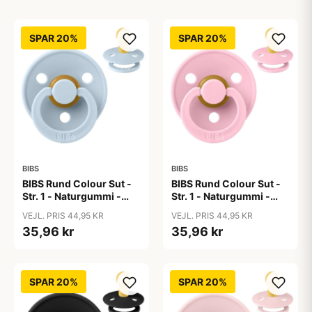
SPAR 20%
SPAR 20%
BIBS
BIBS
BIBS Rund Colour Sut -
BIBS Rund Colour Sut -
Str. 1 - Naturgummi -
Str. 1 - Naturgummi -
Baby Blue
Baby Pink
VEJL. PRIS 44,95 KR
VEJL. PRIS 44,95 KR
35,96 kr
35,96 kr
SPAR 20%
SPAR 20%