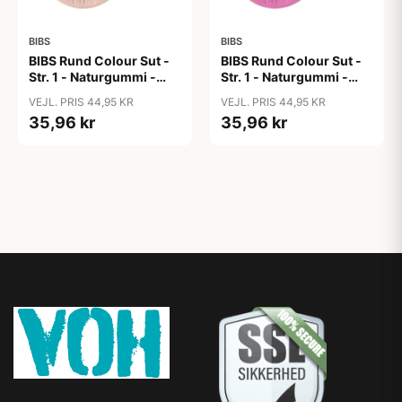
BIBS
BIBS
BIBS Rund Colour Sut -
BIBS Rund Colour Sut -
Str. 1 - Naturgummi -
Str. 1 - Naturgummi -
Blush
Bubblegum
VEJL. PRIS 44,95 KR
VEJL. PRIS 44,95 KR
35,96 kr
35,96 kr