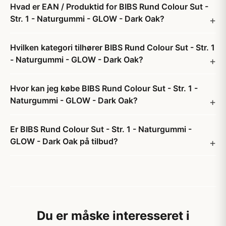
Hvad er EAN / Produktid for BIBS Rund Colour Sut -
Str. 1 - Naturgummi - GLOW - Dark Oak?
Hvilken kategori tilhører BIBS Rund Colour Sut - Str. 1
- Naturgummi - GLOW - Dark Oak?
Hvor kan jeg købe BIBS Rund Colour Sut - Str. 1 -
Naturgummi - GLOW - Dark Oak?
Er BIBS Rund Colour Sut - Str. 1 - Naturgummi -
GLOW - Dark Oak på tilbud?
Du er måske interesseret i