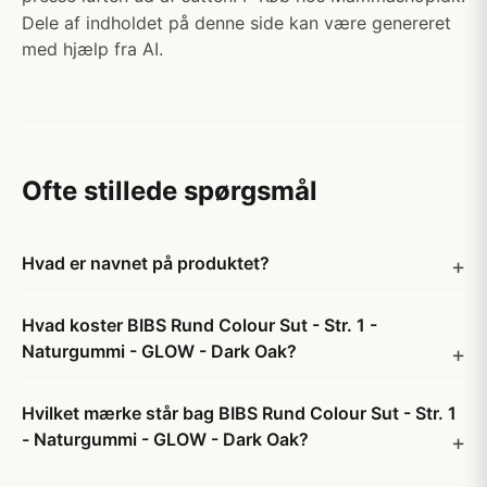
Dele af indholdet på denne side kan være genereret
med hjælp fra AI.
Ofte stillede spørgsmål
Hvad er navnet på produktet?
Hvad koster BIBS Rund Colour Sut - Str. 1 -
Naturgummi - GLOW - Dark Oak?
Hvilket mærke står bag BIBS Rund Colour Sut - Str. 1
- Naturgummi - GLOW - Dark Oak?