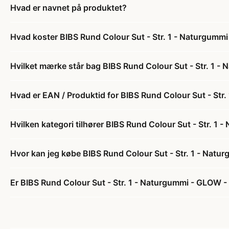
Hvad er navnet på produktet?
Hvad koster BIBS Rund Colour Sut - Str. 1 - Naturgumm
Hvilket mærke står bag BIBS Rund Colour Sut - Str. 1 
Hvad er EAN / Produktid for BIBS Rund Colour Sut - St
Hvilken kategori tilhører BIBS Rund Colour Sut - Str. 
Hvor kan jeg købe BIBS Rund Colour Sut - Str. 1 - Nat
Er BIBS Rund Colour Sut - Str. 1 - Naturgummi - GLOW -