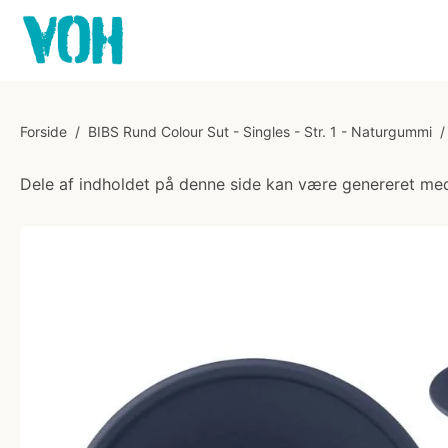
Forside
/
BIBS Rund Colour Sut - Singles - Str. 1 - Naturgummi
/
Dele af indholdet på denne side kan være genereret med