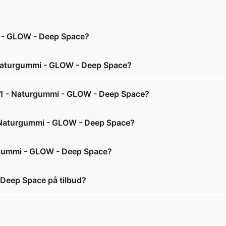
i - GLOW - Deep Space?
- Naturgummi - GLOW - Deep Space?
r. 1 - Naturgummi - GLOW - Deep Space?
1 - Naturgummi - GLOW - Deep Space?
urgummi - GLOW - Deep Space?
 Deep Space på tilbud?