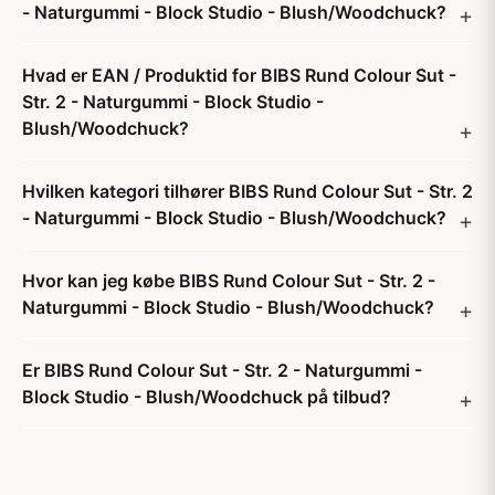
- Naturgummi - Block Studio - Blush/Woodchuck?
Hvad er EAN / Produktid for BIBS Rund Colour Sut -
Str. 2 - Naturgummi - Block Studio -
Blush/Woodchuck?
Hvilken kategori tilhører BIBS Rund Colour Sut - Str. 2
- Naturgummi - Block Studio - Blush/Woodchuck?
Hvor kan jeg købe BIBS Rund Colour Sut - Str. 2 -
Naturgummi - Block Studio - Blush/Woodchuck?
Er BIBS Rund Colour Sut - Str. 2 - Naturgummi -
Block Studio - Blush/Woodchuck på tilbud?