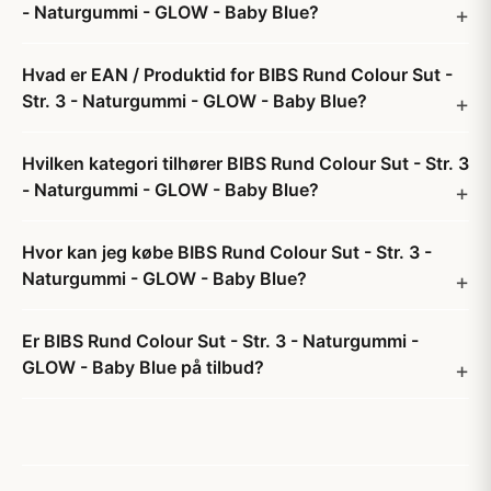
- Naturgummi - GLOW - Baby Blue?
Hvad er EAN / Produktid for BIBS Rund Colour Sut -
Str. 3 - Naturgummi - GLOW - Baby Blue?
Hvilken kategori tilhører BIBS Rund Colour Sut - Str. 3
- Naturgummi - GLOW - Baby Blue?
Hvor kan jeg købe BIBS Rund Colour Sut - Str. 3 -
Naturgummi - GLOW - Baby Blue?
Er BIBS Rund Colour Sut - Str. 3 - Naturgummi -
GLOW - Baby Blue på tilbud?