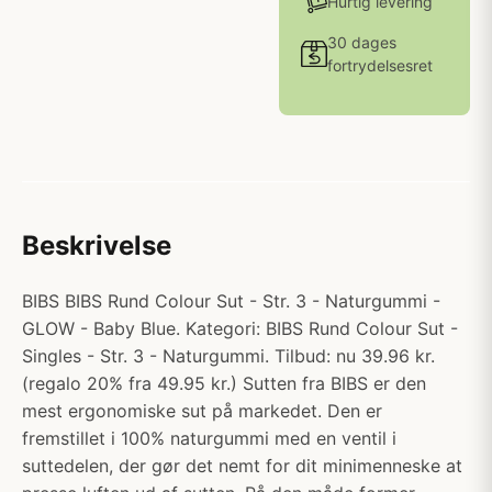
Hurtig levering
30 dages
fortrydelsesret
Beskrivelse
BIBS BIBS Rund Colour Sut - Str. 3 - Naturgummi -
GLOW - Baby Blue. Kategori: BIBS Rund Colour Sut -
Singles - Str. 3 - Naturgummi. Tilbud: nu 39.96 kr.
(regalo 20% fra 49.95 kr.) Sutten fra BIBS er den
mest ergonomiske sut på markedet. Den er
fremstillet i 100% naturgummi med en ventil i
suttedelen, der gør det nemt for dit minimenneske at