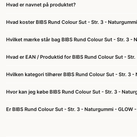
Hvad er navnet på produktet?
Hvad koster BIBS Rund Colour Sut - Str. 3 - Naturgumm
Hvilket mærke står bag BIBS Rund Colour Sut - Str. 3 
Hvad er EAN / Produktid for BIBS Rund Colour Sut - Str
Hvilken kategori tilhører BIBS Rund Colour Sut - Str. 3
Hvor kan jeg købe BIBS Rund Colour Sut - Str. 3 - Nat
Er BIBS Rund Colour Sut - Str. 3 - Naturgummi - GLOW -