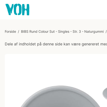
Forside
/
BIBS Rund Colour Sut - Singles - Str. 3 - Naturgummi
/
Dele af indholdet på denne side kan være genereret med