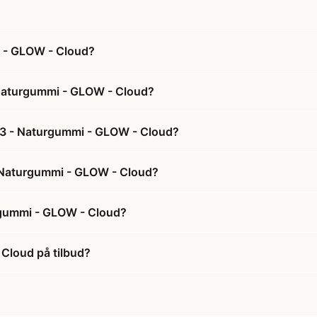
i - GLOW - Cloud?
- Naturgummi - GLOW - Cloud?
. 3 - Naturgummi - GLOW - Cloud?
 - Naturgummi - GLOW - Cloud?
urgummi - GLOW - Cloud?
 Cloud på tilbud?