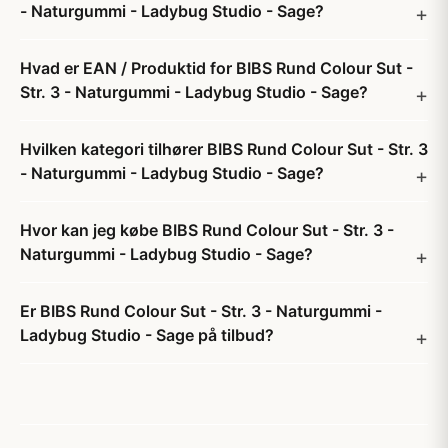
- Naturgummi - Ladybug Studio - Sage?
Hvad er EAN / Produktid for BIBS Rund Colour Sut -
Str. 3 - Naturgummi - Ladybug Studio - Sage?
Hvilken kategori tilhører BIBS Rund Colour Sut - Str. 3
- Naturgummi - Ladybug Studio - Sage?
Hvor kan jeg købe BIBS Rund Colour Sut - Str. 3 -
Naturgummi - Ladybug Studio - Sage?
Er BIBS Rund Colour Sut - Str. 3 - Naturgummi -
Ladybug Studio - Sage på tilbud?