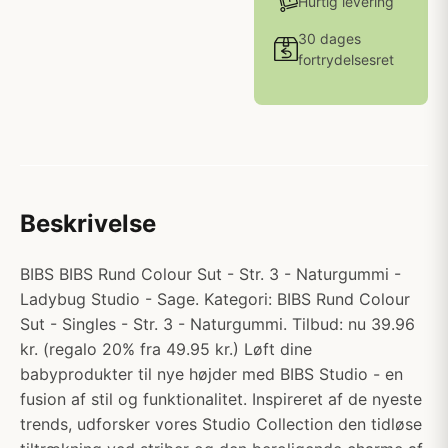
Hurtig levering
30 dages
fortrydelsesret
Beskrivelse
BIBS BIBS Rund Colour Sut - Str. 3 - Naturgummi -
Ladybug Studio - Sage. Kategori: BIBS Rund Colour
Sut - Singles - Str. 3 - Naturgummi. Tilbud: nu 39.96
kr. (regalo 20% fra 49.95 kr.) Løft dine
babyprodukter til nye højder med BIBS Studio - en
fusion af stil og funktionalitet. Inspireret af de nyeste
trends, udforsker vores Studio Collection den tidløse