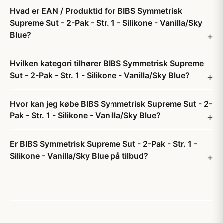
Hvad er EAN / Produktid for BIBS Symmetrisk
Supreme Sut - 2-Pak - Str. 1 - Silikone - Vanilla/Sky
Blue?
Hvilken kategori tilhører BIBS Symmetrisk Supreme
Sut - 2-Pak - Str. 1 - Silikone - Vanilla/Sky Blue?
Hvor kan jeg købe BIBS Symmetrisk Supreme Sut - 2-
Pak - Str. 1 - Silikone - Vanilla/Sky Blue?
Er BIBS Symmetrisk Supreme Sut - 2-Pak - Str. 1 -
Silikone - Vanilla/Sky Blue på tilbud?