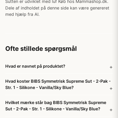
Sutten er udviklet med luf Køb hos Mammashop.dk.
Dele af indholdet på denne side kan være genereret
med hjælp fra AI.
Ofte stillede spørgsmål
Hvad er navnet på produktet?
Hvad koster BIBS Symmetrisk Supreme Sut - 2-Pak -
Str. 1 - Silikone - Vanilla/Sky Blue?
Hvilket mærke står bag BIBS Symmetrisk Supreme
Sut - 2-Pak - Str. 1 - Silikone - Vanilla/Sky Blue?