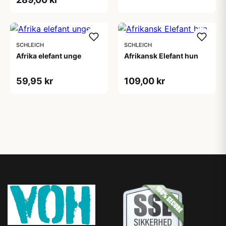
SCHLEICH
SCHLEICH
Afrika elefant unge
Afrikansk Elefant hun
59,95 kr
109,00 kr