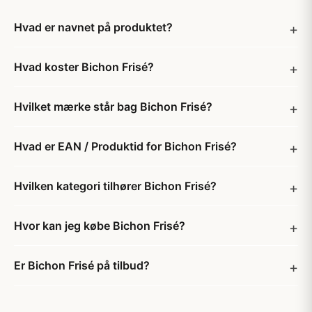
Hvad er navnet på produktet?
Hvad koster Bichon Frisé?
Hvilket mærke står bag Bichon Frisé?
Hvad er EAN / Produktid for Bichon Frisé?
Hvilken kategori tilhører Bichon Frisé?
Hvor kan jeg købe Bichon Frisé?
Er Bichon Frisé på tilbud?