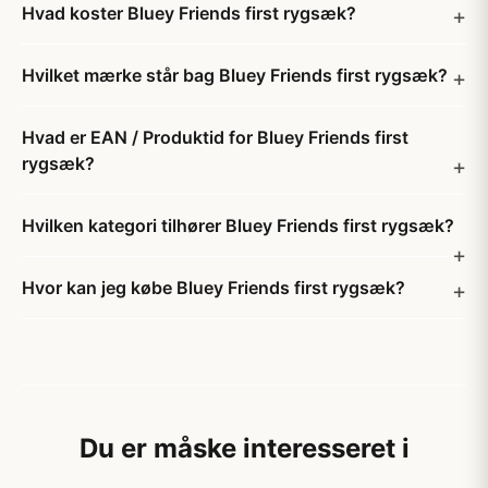
Hvad koster Bluey Friends first rygsæk?
Hvilket mærke står bag Bluey Friends first rygsæk?
Hvad er EAN / Produktid for Bluey Friends first
rygsæk?
Hvilken kategori tilhører Bluey Friends first rygsæk?
Hvor kan jeg købe Bluey Friends first rygsæk?
Du er måske interesseret i