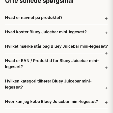
Ofte stillede spørgsmål
Hvad er navnet på produktet?
Hvad koster Bluey Juicebar mini-legesæt?
Hvilket mærke står bag Bluey Juicebar mini-legesæt?
Hvad er EAN / Produktid for Bluey Juicebar mini-
legesæt?
Hvilken kategori tilhører Bluey Juicebar mini-
legesæt?
Hvor kan jeg købe Bluey Juicebar mini-legesæt?