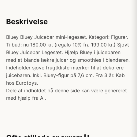
Beskrivelse
Bluey Bluey Juicebar mini-legesæt. Kategori: Figurer.
Tilbud: nu 180.00 kr. (regalo 10% fra 199.00 kr.) Sjovt
Bluey Juicebar Legesæt. Hjælp Bluey i juicebaren
med at blande lækre juicer og smoothies i blenderen.
Indeholder sjove frugtklistermærker til at dekorere
juicebaren. Inkl. Bluey-figur på 7,6 cm. Fra 3 år. Køb
hos Eurotoys.
Dele af indholdet på denne side kan være genereret
med hjælp fra AI.