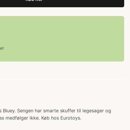
et
 Bluey. Sengen har smarte skuffer til legesager og
as medfølger ikke. Køb hos Eurotoys.