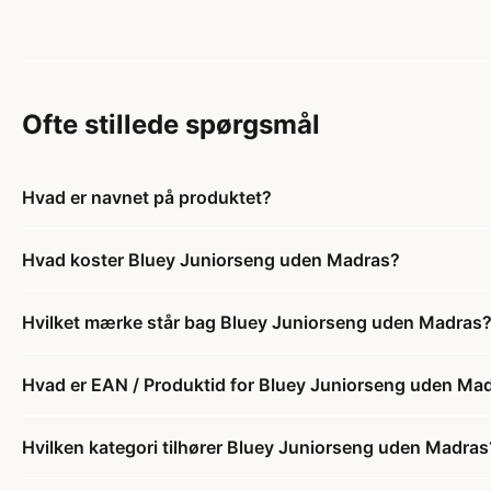
Ofte stillede spørgsmål
Hvad er navnet på produktet?
Hvad koster Bluey Juniorseng uden Madras?
Hvilket mærke står bag Bluey Juniorseng uden Madras
Hvad er EAN / Produktid for Bluey Juniorseng uden Ma
Hvilken kategori tilhører Bluey Juniorseng uden Madras