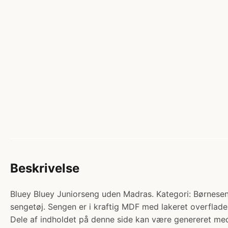
Beskrivelse
Bluey Bluey Juniorseng uden Madras. Kategori: Børneseng
sengetøj. Sengen er i kraftig MDF med lakeret overflad
Dele af indholdet på denne side kan være genereret med