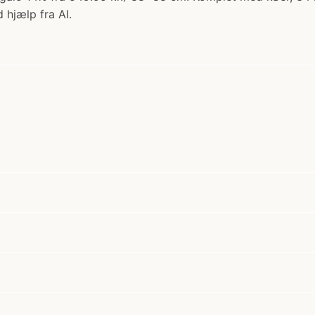
 hjælp fra AI.