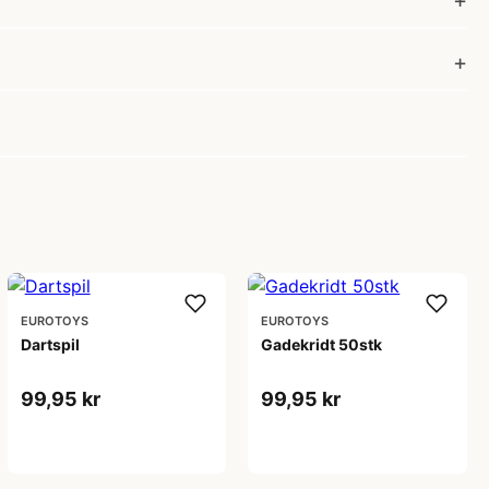
EUROTOYS
EUROTOYS
Dartspil
Gadekridt 50stk
99,95 kr
99,95 kr