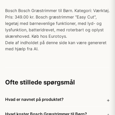
Bosch Bosch Græstrimmer til Børn. Kategori: Værktøj.
Pris: 349.00 kr. Bosch græstrimmer "Easy Cut",
legetøj med børnevenlige funktioner, med lyd- og
lysfunktion, batteridrevet, med roterbart og oplyst
skærehoved. Køb hos Eurotoys.
Dele af indholdet på denne side kan være genereret
med hjælp fra AI.
Ofte stillede spørgsmål
Hvad er navnet på produktet?
Hvad koster Bosch Græstrimmer til Børn?