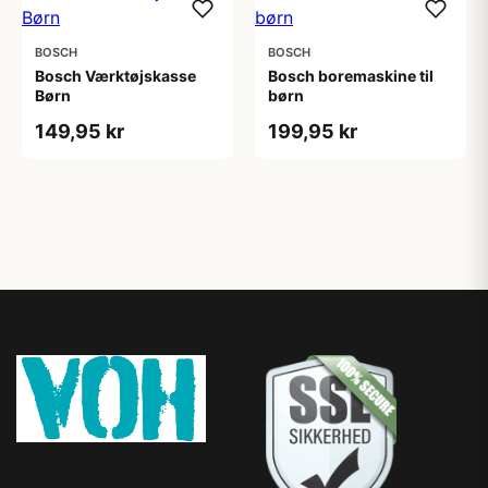
BOSCH
BOSCH
Bosch Værktøjskasse
Bosch boremaskine til
Børn
børn
149,95 kr
199,95 kr