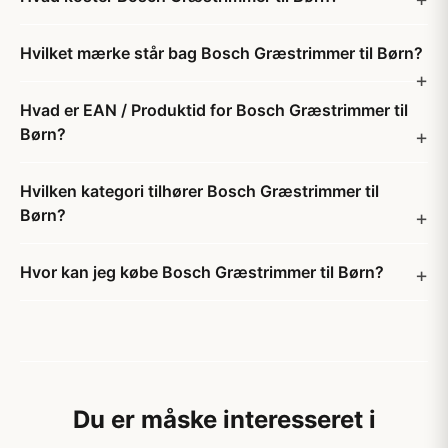
Hvilket mærke står bag Bosch Græstrimmer til Børn?
Hvad er EAN / Produktid for Bosch Græstrimmer til
Børn?
Hvilken kategori tilhører Bosch Græstrimmer til
Børn?
Hvor kan jeg købe Bosch Græstrimmer til Børn?
Du er måske interesseret i