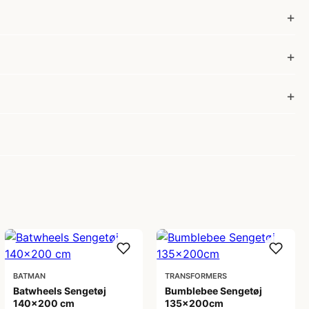
BATMAN
TRANSFORMERS
Batwheels Sengetøj
Bumblebee Sengetøj
140x200 cm
135x200cm