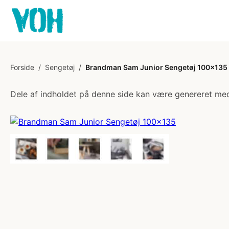
Forside
/
Sengetøj
/
Brandman Sam Junior Sengetøj 100x135
Dele af indholdet på denne side kan være genereret med