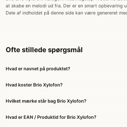
at skabe en melodi ud fra. Der er en smart opbevaring 
Dele af indholdet på denne side kan være genereret med
Ofte stillede spørgsmål
Hvad er navnet på produktet?
Hvad koster Brio Xylofon?
Hvilket mærke står bag Brio Xylofon?
Hvad er EAN / Produktid for Brio Xylofon?