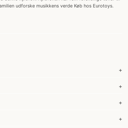
familien udforske musikkens verde Køb hos Eurotoys.