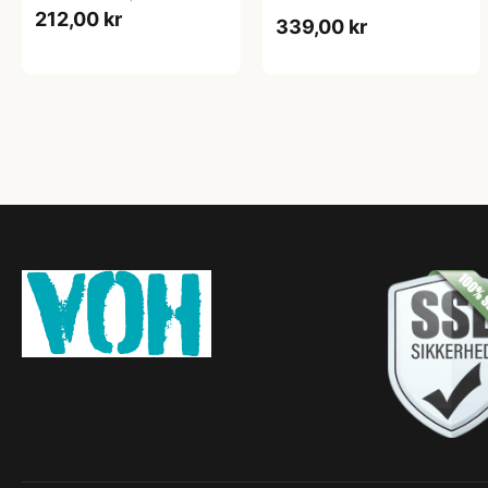
212,00 kr
339,00 kr