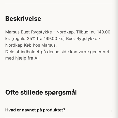
Beskrivelse
Marsus Buet Rygstykke - Nordkap. Tilbud: nu 149.00
kr. (regalo 25% fra 199.00 kr.) Buet Rygstykke -
Nordkap Køb hos Marsus.
Dele af indholdet på denne side kan være genereret
med hjælp fra AI.
Ofte stillede spørgsmål
Hvad er navnet på produktet?