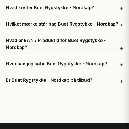
Hvad koster Buet Rygstykke - Nordkap?
Hvilket mærke står bag Buet Rygstykke - Nordkap?
Hvad er EAN / Produktid for Buet Rygstykke -
Nordkap?
Hvor kan jeg købe Buet Rygstykke - Nordkap?
Er Buet Rygstykke - Nordkap på tilbud?