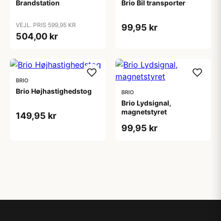
Brandstation
Brio Bil transporter
VEJL. PRIS 599,95 KR
99,95 kr
504,00 kr
BRIO
Brio Højhastighedstog
BRIO
Brio Lydsignal,
magnetstyret
149,95 kr
99,95 kr