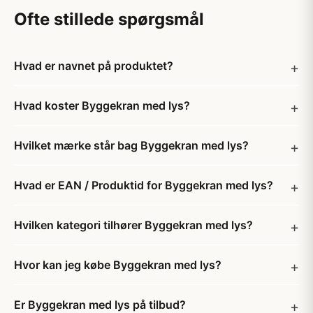
Ofte stillede spørgsmål
Hvad er navnet på produktet?
Hvad koster Byggekran med lys?
Hvilket mærke står bag Byggekran med lys?
Hvad er EAN / Produktid for Byggekran med lys?
Hvilken kategori tilhører Byggekran med lys?
Hvor kan jeg købe Byggekran med lys?
Er Byggekran med lys på tilbud?