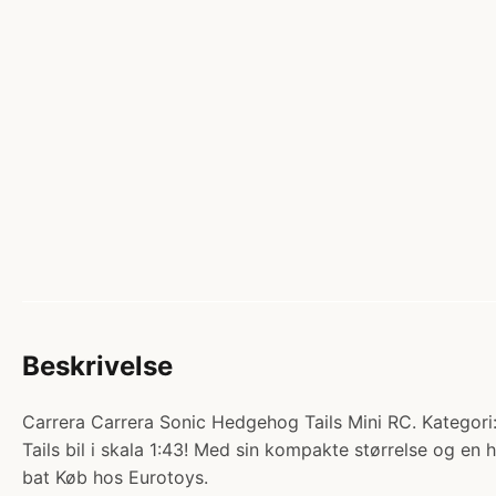
Beskrivelse
Carrera Carrera Sonic Hedgehog Tails Mini RC. Kategori:
Tails bil i skala 1:43! Med sin kompakte størrelse og en h
bat Køb hos Eurotoys.