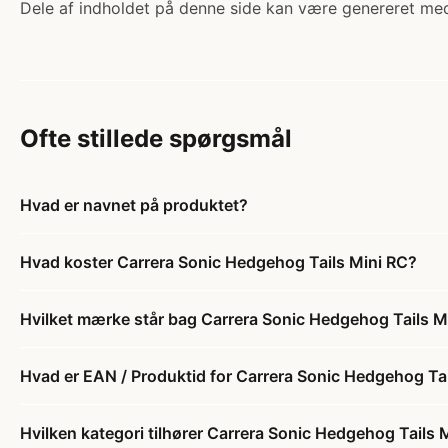
Dele af indholdet på denne side kan være genereret med
Ofte stillede spørgsmål
Hvad er navnet på produktet?
Hvad koster Carrera Sonic Hedgehog Tails Mini RC?
Hvilket mærke står bag Carrera Sonic Hedgehog Tails M
Hvad er EAN / Produktid for Carrera Sonic Hedgehog Ta
Hvilken kategori tilhører Carrera Sonic Hedgehog Tails 