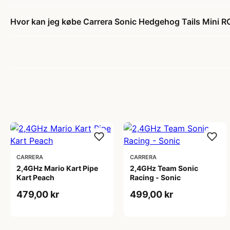
Hvor kan jeg købe Carrera Sonic Hedgehog Tails Mini R
CARRERA
CARRERA
2,4GHz Mario Kart Pipe
2,4GHz Team Sonic
Kart Peach
Racing - Sonic
479,00 kr
499,00 kr