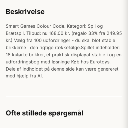
Beskrivelse
Smart Games Colour Code. Kategori: Spil og
Brætspil. Tilbud: nu 168.00 kr. (regalo 33% fra 249.95
kr.) Vælg fra 100 udfordringer - du skal blot stable
brikkerne i den rigtige rækkefølge.Spillet indeholder:
18 kulørte brikker, et praktisk displayat stable i og en
udfordringsbog med løsninge Køb hos Eurotoys.
Dele af indholdet på denne side kan være genereret
med hjælp fra AI.
Ofte stillede spørgsmål