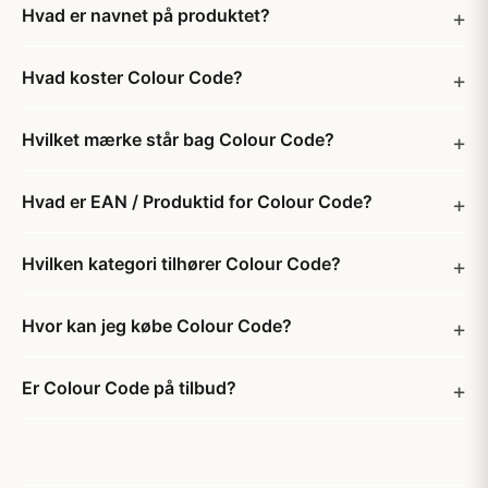
Hvad er navnet på produktet?
Hvad koster Colour Code?
Hvilket mærke står bag Colour Code?
Hvad er EAN / Produktid for Colour Code?
Hvilken kategori tilhører Colour Code?
Hvor kan jeg købe Colour Code?
Er Colour Code på tilbud?