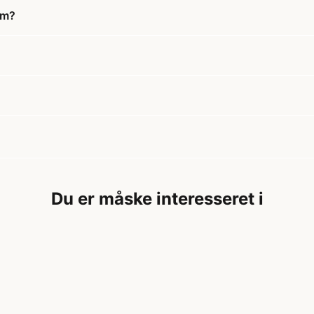
cm?
Du er måske interesseret i