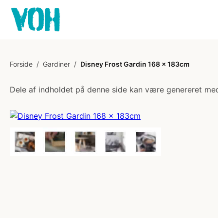
Forside
/
Gardiner
/
Disney Frost Gardin 168 x 183cm
Dele af indholdet på denne side kan være genereret med