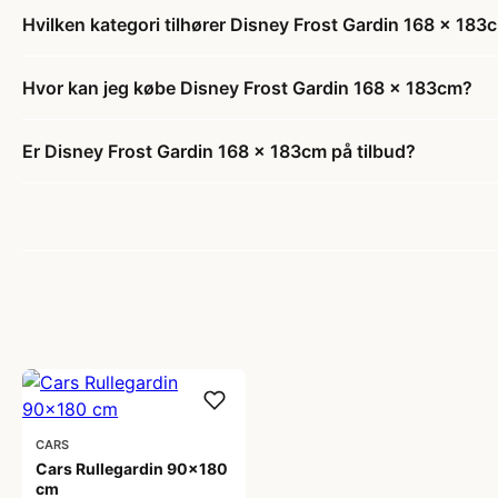
Hvilken kategori tilhører Disney Frost Gardin 168 x 183
Hvor kan jeg købe Disney Frost Gardin 168 x 183cm?
Er Disney Frost Gardin 168 x 183cm på tilbud?
CARS
Cars Rullegardin 90x180
cm