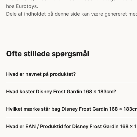
hos Eurotoys.
Dele af indholdet på denne side kan være genereret med
Ofte stillede spørgsmål
Hvad er navnet på produktet?
Hvad koster Disney Frost Gardin 168 x 183cm?
Hvilket mærke står bag Disney Frost Gardin 168 x 183c
Hvad er EAN / Produktid for Disney Frost Gardin 168 x