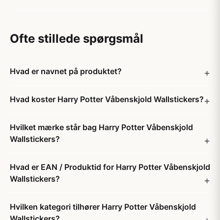
Ofte stillede spørgsmål
Hvad er navnet på produktet?
Hvad koster Harry Potter Våbenskjold Wallstickers?
Hvilket mærke står bag Harry Potter Våbenskjold
Wallstickers?
Hvad er EAN / Produktid for Harry Potter Våbenskjold
Wallstickers?
Hvilken kategori tilhører Harry Potter Våbenskjold
Wallstickers?