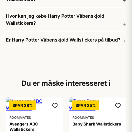
Hvor kan jeg købe Harry Potter Våbenskjold
Wallstickers?
Er Harry Potter Våbenskjold Wallstickers på tilbud?
Du er måske interesseret i
SPAR 28%
SPAR 25%
ROOMMATES
ROOMMATES
Avengers ABC
Baby Shark Wallstickers
Wallstickers