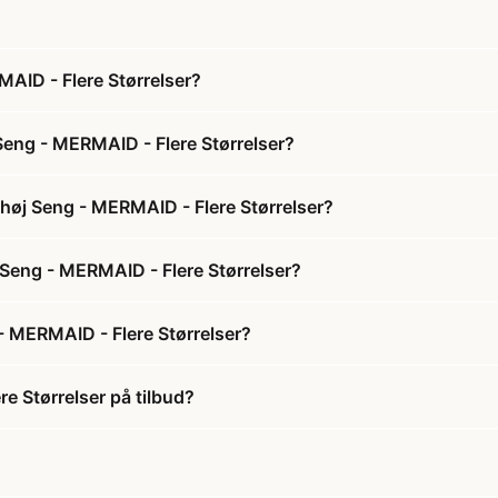
AID - Flere Størrelser?
Seng - MERMAID - Flere Størrelser?
høj Seng - MERMAID - Flere Størrelser?
 Seng - MERMAID - Flere Størrelser?
- MERMAID - Flere Størrelser?
e Størrelser på tilbud?