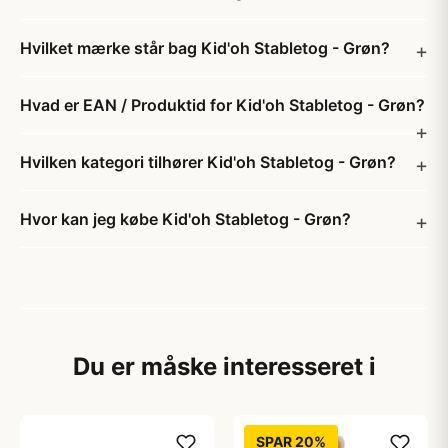
Hvilket mærke står bag Kid'oh Stabletog - Grøn?
Hvad er EAN / Produktid for Kid'oh Stabletog - Grøn?
Hvilken kategori tilhører Kid'oh Stabletog - Grøn?
Hvor kan jeg købe Kid'oh Stabletog - Grøn?
Du er måske interesseret i
SPAR 20%