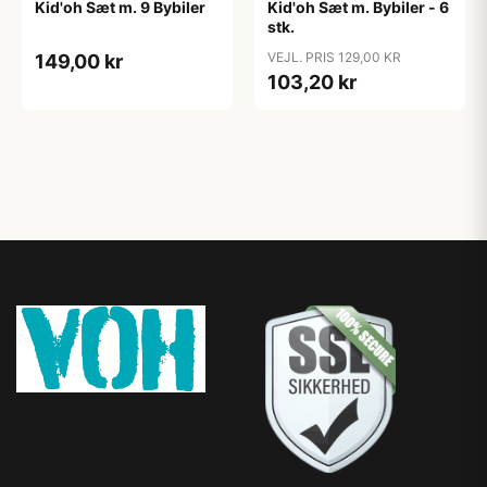
Kid'oh Sæt m. 9 Bybiler
Kid'oh Sæt m. Bybiler - 6
stk.
VEJL. PRIS 129,00 KR
149,00 kr
103,20 kr