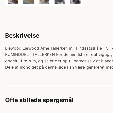
Beskrivelse
Liewood Liewood Arne Tallerken m. 4 Indsatsskåle - Siliko
RUMINDDELT TALLERKEN For de mindste er det vigtigt, 
opdelt i fire rum, og så er det op til barnet selv at
Dele af indholdet på denne side kan være genereret med
Ofte stillede spørgsmål