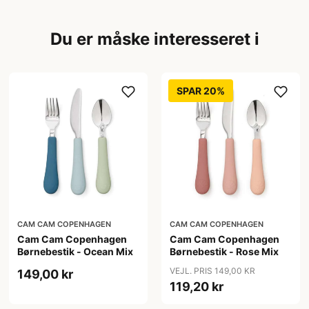
Du er måske interesseret i
SPAR 20%
CAM CAM COPENHAGEN
CAM CAM COPENHAGEN
Cam Cam Copenhagen
Cam Cam Copenhagen
Børnebestik - Ocean Mix
Børnebestik - Rose Mix
VEJL. PRIS 149,00 KR
149,00 kr
119,20 kr