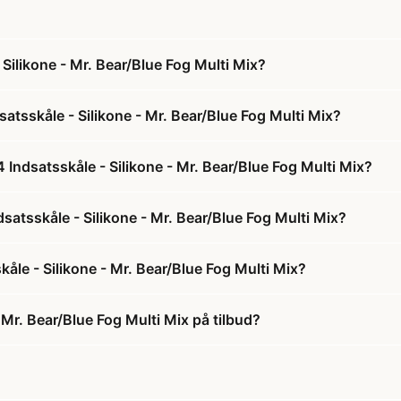
Silikone - Mr. Bear/Blue Fog Multi Mix?
atsskåle - Silikone - Mr. Bear/Blue Fog Multi Mix?
 Indsatsskåle - Silikone - Mr. Bear/Blue Fog Multi Mix?
dsatsskåle - Silikone - Mr. Bear/Blue Fog Multi Mix?
åle - Silikone - Mr. Bear/Blue Fog Multi Mix?
 Mr. Bear/Blue Fog Multi Mix på tilbud?