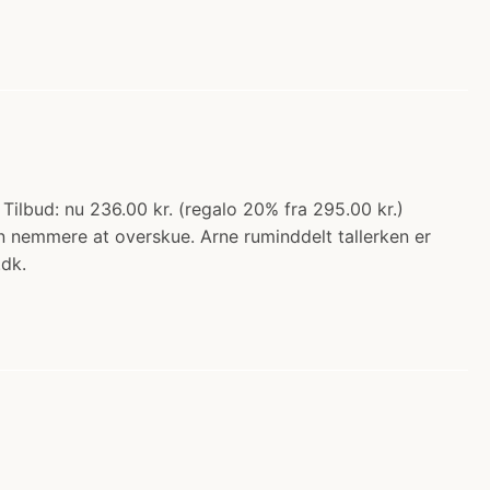
 Tilbud: nu 236.00 kr. (regalo 20% fra 295.00 kr.)
nemmere at overskue. Arne ruminddelt tallerken er
.dk.