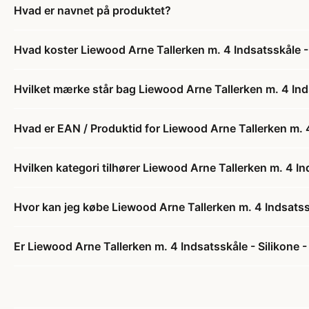
Hvad er navnet på produktet?
Hvad koster Liewood Arne Tallerken m. 4 Indsatsskåle - 
Hvilket mærke står bag Liewood Arne Tallerken m. 4 Inds
Hvad er EAN / Produktid for Liewood Arne Tallerken m. 4
Hvilken kategori tilhører Liewood Arne Tallerken m. 4 In
Hvor kan jeg købe Liewood Arne Tallerken m. 4 Indsatssk
Er Liewood Arne Tallerken m. 4 Indsatsskåle - Silikone -