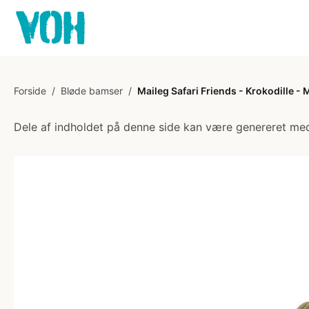
Forside
/
Bløde bamser
/
Maileg Safari Friends - Krokodille -
Dele af indholdet på denne side kan være genereret med