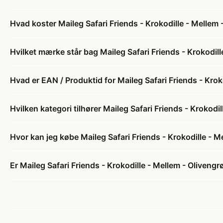
Hvad koster Maileg Safari Friends - Krokodille - Mellem 
Hvilket mærke står bag Maileg Safari Friends - Krokodill
Hvad er EAN / Produktid for Maileg Safari Friends - Krok
Hvilken kategori tilhører Maileg Safari Friends - Krokodi
Hvor kan jeg købe Maileg Safari Friends - Krokodille - M
Er Maileg Safari Friends - Krokodille - Mellem - Olivengr