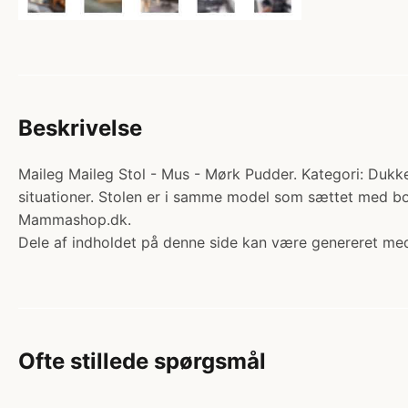
Beskrivelse
Maileg Maileg Stol - Mus - Mørk Pudder. Kategori: Dukkeh
situationer. Stolen er i samme model som sættet med bo
Mammashop.dk.
Dele af indholdet på denne side kan være genereret med
Ofte stillede spørgsmål