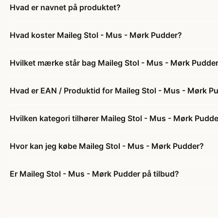
Hvad er navnet på produktet?
Hvad koster Maileg Stol - Mus - Mørk Pudder?
Hvilket mærke står bag Maileg Stol - Mus - Mørk Pudde
Hvad er EAN / Produktid for Maileg Stol - Mus - Mørk P
Hvilken kategori tilhører Maileg Stol - Mus - Mørk Pudd
Hvor kan jeg købe Maileg Stol - Mus - Mørk Pudder?
Er Maileg Stol - Mus - Mørk Pudder på tilbud?