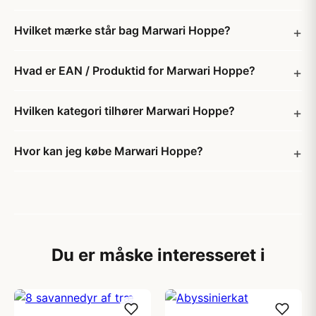
Hvilket mærke står bag Marwari Hoppe?
Hvad er EAN / Produktid for Marwari Hoppe?
Hvilken kategori tilhører Marwari Hoppe?
Hvor kan jeg købe Marwari Hoppe?
Du er måske interesseret i