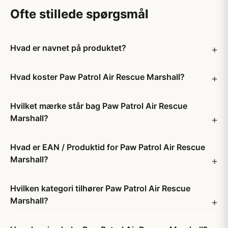
Ofte stillede spørgsmål
Hvad er navnet på produktet?
Hvad koster Paw Patrol Air Rescue Marshall?
Hvilket mærke står bag Paw Patrol Air Rescue
Marshall?
Hvad er EAN / Produktid for Paw Patrol Air Rescue
Marshall?
Hvilken kategori tilhører Paw Patrol Air Rescue
Marshall?