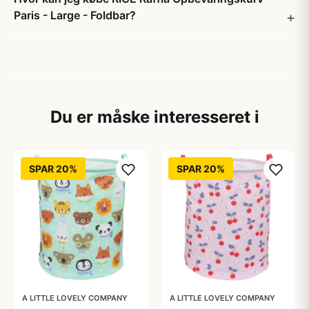
Paris - Large - Foldbar?
Du er måske interesseret i
SPAR 20%
SPAR 20%
A LITTLE LOVELY COMPANY
A LITTLE LOVELY COMPANY