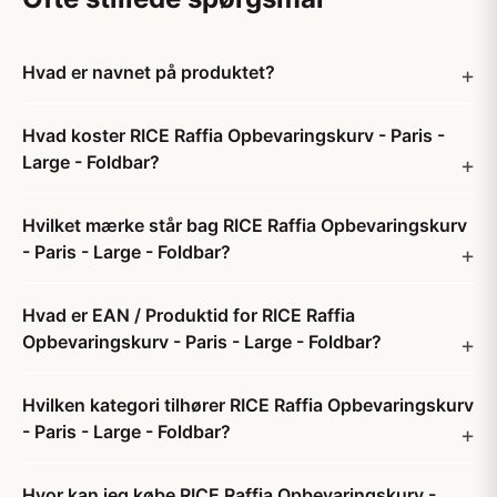
Hvad er navnet på produktet?
Hvad koster RICE Raffia Opbevaringskurv - Paris -
Large - Foldbar?
Hvilket mærke står bag RICE Raffia Opbevaringskurv
- Paris - Large - Foldbar?
Hvad er EAN / Produktid for RICE Raffia
Opbevaringskurv - Paris - Large - Foldbar?
Hvilken kategori tilhører RICE Raffia Opbevaringskurv
- Paris - Large - Foldbar?
Hvor kan jeg købe RICE Raffia Opbevaringskurv -