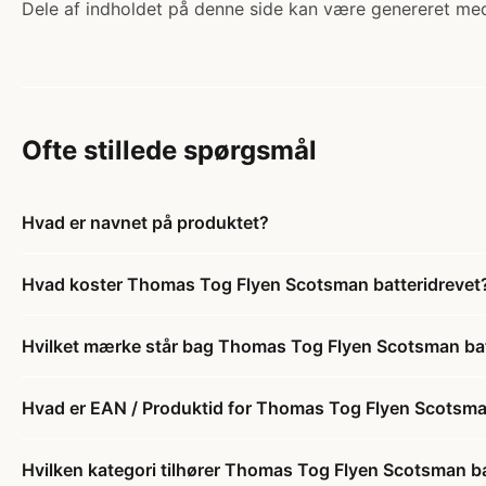
Dele af indholdet på denne side kan være genereret med
Ofte stillede spørgsmål
Hvad er navnet på produktet?
Hvad koster Thomas Tog Flyen Scotsman batteridrevet
Hvilket mærke står bag Thomas Tog Flyen Scotsman bat
Hvad er EAN / Produktid for Thomas Tog Flyen Scotsma
Hvilken kategori tilhører Thomas Tog Flyen Scotsman ba