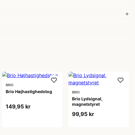
BRIO
Brio Højhastighedstog
BRIO
Brio Lydsignal,
magnetstyret
149,95 kr
99,95 kr