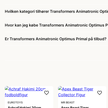
Hvilken kategori tilhører Transformers Animatronic Opt
Hvor kan jeg købe Transformers Animatronic Optimus P
Er Transformers Animatronic Optimus Primal på tilbud?
EUROTOYS
MR BEAST
Achraf Hakimi 20cm
Apex Beast Tiger