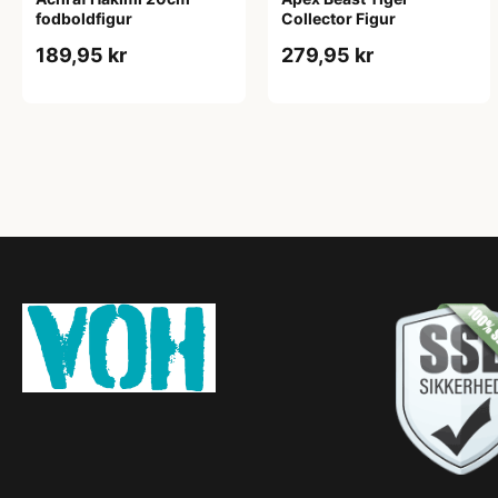
fodboldfigur
Collector Figur
189,95 kr
279,95 kr