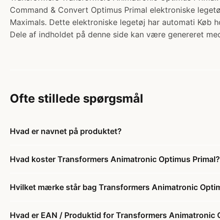
Command & Convert Optimus Primal elektroniske legetøj! 
Maximals. Dette elektroniske legetøj har automati Køb h
Dele af indholdet på denne side kan være genereret med
Ofte stillede spørgsmål
Hvad er navnet på produktet?
Hvad koster Transformers Animatronic Optimus Primal?
Hvilket mærke står bag Transformers Animatronic Opti
Hvad er EAN / Produktid for Transformers Animatronic 