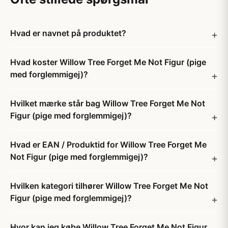
Hvad er navnet på produktet?
Hvad koster Willow Tree Forget Me Not Figur (pige
med forglemmigej)?
Hvilket mærke står bag Willow Tree Forget Me Not
Figur (pige med forglemmigej)?
Hvad er EAN / Produktid for Willow Tree Forget Me
Not Figur (pige med forglemmigej)?
Hvilken kategori tilhører Willow Tree Forget Me Not
Figur (pige med forglemmigej)?
Hvor kan jeg købe Willow Tree Forget Me Not Figur