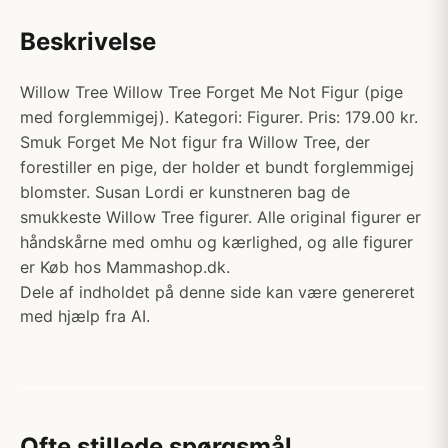
Beskrivelse
Willow Tree Willow Tree Forget Me Not Figur (pige
med forglemmigej). Kategori: Figurer. Pris: 179.00 kr.
Smuk Forget Me Not figur fra Willow Tree, der
forestiller en pige, der holder et bundt forglemmigej
blomster. Susan Lordi er kunstneren bag de
smukkeste Willow Tree figurer. Alle original figurer er
håndskårne med omhu og kærlighed, og alle figurer
er Køb hos Mammashop.dk.
Dele af indholdet på denne side kan være genereret
med hjælp fra AI.
Ofte stillede spørgsmål