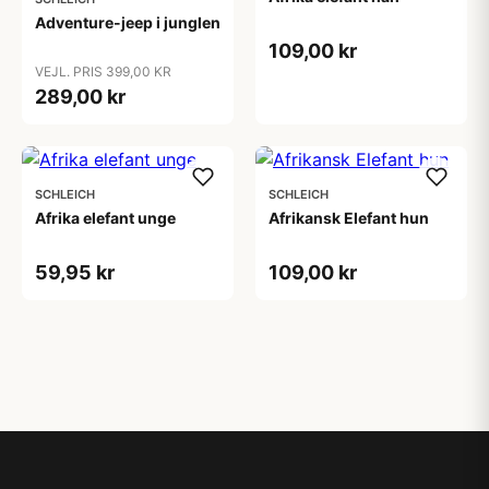
Adventure-jeep i junglen
109,00 kr
VEJL. PRIS 399,00 KR
289,00 kr
SCHLEICH
SCHLEICH
Afrika elefant unge
Afrikansk Elefant hun
59,95 kr
109,00 kr