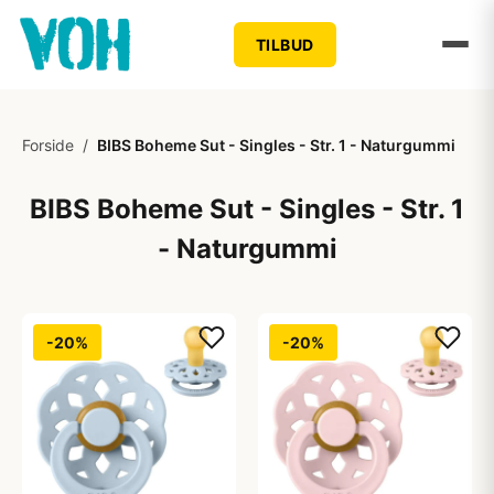
TILBUD
Forside
/
BIBS Boheme Sut - Singles - Str. 1 - Naturgummi
BIBS Boheme Sut - Singles - Str. 1
- Naturgummi
-20%
-20%