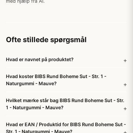
med hjælp fra AI.
Ofte stillede spørgsmål
Hvad er navnet på produktet?
Hvad koster BIBS Rund Boheme Sut - Str. 1 -
Naturgummi - Mauve?
Hvilket mærke står bag BIBS Rund Boheme Sut - Str.
1 - Naturgummi - Mauve?
Hvad er EAN / Produktid for BIBS Rund Boheme Sut -
Str. 1 - Naturgummi - Mauve?