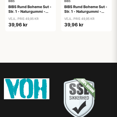
BIBS
BIBS
BIBS Rund Boheme Sut -
BIBS Rund Boheme Sut -
Str. 1 - Naturgummi -
Str. 1 - Naturgummi -
Cloud
Coral
VEJL. PRIS 49,95 KR
VEJL. PRIS 49,95 KR
39,96 kr
39,96 kr