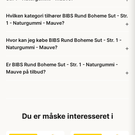
Hvilken kategori tilhører BIBS Rund Boheme Sut - Str.
1 - Naturgummi - Mauve?
Hvor kan jeg købe BIBS Rund Boheme Sut - Str. 1 -
Naturgummi - Mauve?
Er BIBS Rund Boheme Sut - Str. 1 - Naturgummi -
Mauve på tilbud?
Du er måske interesseret i