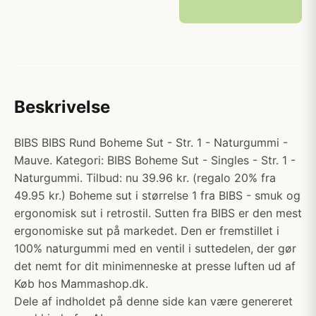
Beskrivelse
BIBS BIBS Rund Boheme Sut - Str. 1 - Naturgummi -
Mauve. Kategori: BIBS Boheme Sut - Singles - Str. 1 -
Naturgummi. Tilbud: nu 39.96 kr. (regalo 20% fra
49.95 kr.) Boheme sut i størrelse 1 fra BIBS - smuk og
ergonomisk sut i retrostil. Sutten fra BIBS er den mest
ergonomiske sut på markedet. Den er fremstillet i
100% naturgummi med en ventil i suttedelen, der gør
det nemt for dit minimenneske at presse luften ud af
Køb hos Mammashop.dk.
Dele af indholdet på denne side kan være genereret