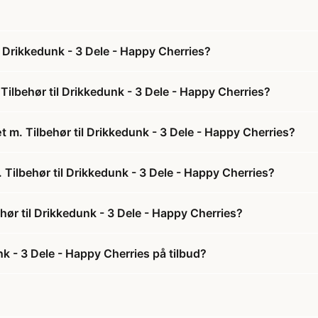
l Drikkedunk - 3 Dele - Happy Cherries?
ilbehør til Drikkedunk - 3 Dele - Happy Cherries?
 m. Tilbehør til Drikkedunk - 3 Dele - Happy Cherries?
 Tilbehør til Drikkedunk - 3 Dele - Happy Cherries?
ør til Drikkedunk - 3 Dele - Happy Cherries?
nk - 3 Dele - Happy Cherries på tilbud?