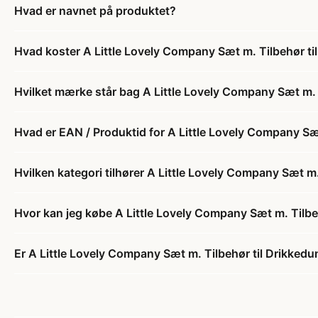
Hvad er navnet på produktet?
Hvad koster A Little Lovely Company Sæt m. Tilbehør ti
Hvilket mærke står bag A Little Lovely Company Sæt m. T
Hvad er EAN / Produktid for A Little Lovely Company Sæt
Hvilken kategori tilhører A Little Lovely Company Sæt m.
Hvor kan jeg købe A Little Lovely Company Sæt m. Tilbeh
Er A Little Lovely Company Sæt m. Tilbehør til Drikkedu