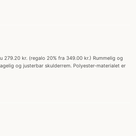
u 279.20 kr. (regalo 20% fra 349.00 kr.) Rummelig og
agelig og justerbar skulderrem. Polyester-materialet er