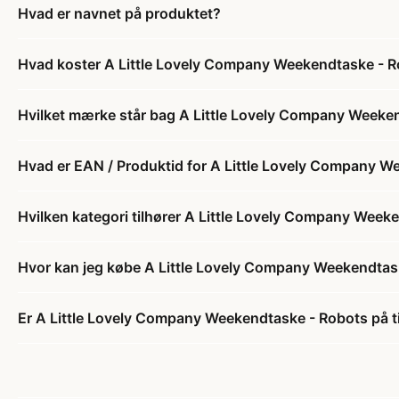
Hvad er navnet på produktet?
Hvad koster A Little Lovely Company Weekendtaske - 
Hvilket mærke står bag A Little Lovely Company Weeke
Hvad er EAN / Produktid for A Little Lovely Company 
Hvilken kategori tilhører A Little Lovely Company Week
Hvor kan jeg købe A Little Lovely Company Weekendtas
Er A Little Lovely Company Weekendtaske - Robots på t