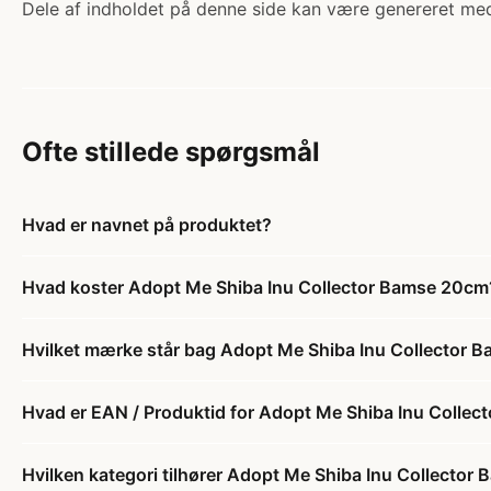
Dele af indholdet på denne side kan være genereret med
Ofte stillede spørgsmål
Hvad er navnet på produktet?
Hvad koster Adopt Me Shiba Inu Collector Bamse 20cm
Hvilket mærke står bag Adopt Me Shiba Inu Collector
Hvad er EAN / Produktid for Adopt Me Shiba Inu Colle
Hvilken kategori tilhører Adopt Me Shiba Inu Collecto