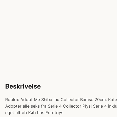
Beskrivelse
Roblox Adopt Me Shiba Inu Collector Bamse 20cm. Kateg
Adopter alle seks fra Serie 4 Collector Plys! Serie 4 in
eget ultrab Køb hos Eurotoys.