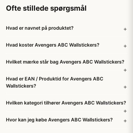
Ofte stillede spørgsmål
Hvad er navnet på produktet?
Hvad koster Avengers ABC Wallstickers?
Hvilket mærke står bag Avengers ABC Wallstickers?
Hvad er EAN / Produktid for Avengers ABC
Wallstickers?
Hvilken kategori tilhører Avengers ABC Wallstickers?
Hvor kan jeg købe Avengers ABC Wallstickers?