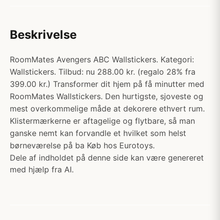
Beskrivelse
RoomMates Avengers ABC Wallstickers. Kategori:
Wallstickers. Tilbud: nu 288.00 kr. (regalo 28% fra
399.00 kr.) Transformer dit hjem på få minutter med
RoomMates Wallstickers. Den hurtigste, sjoveste og
mest overkommelige måde at dekorere ethvert rum.
Klistermærkerne er aftagelige og flytbare, så man
ganske nemt kan forvandle et hvilket som helst
børneværelse på ba Køb hos Eurotoys.
Dele af indholdet på denne side kan være genereret
med hjælp fra AI.