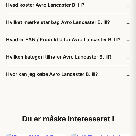
Hvad koster Avro Lancaster B. III?
Hvilket mærke står bag Avro Lancaster B. III?
Hvad er EAN / Produktid for Avro Lancaster B. III?
Hvilken kategori tilhører Avro Lancaster B. III?
Hvor kan jeg købe Avro Lancaster B. III?
Du er måske interesseret i