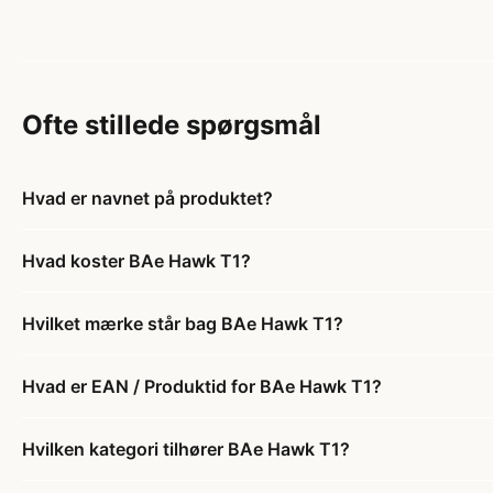
Ofte stillede spørgsmål
Hvad er navnet på produktet?
Hvad koster BAe Hawk T1?
Hvilket mærke står bag BAe Hawk T1?
Hvad er EAN / Produktid for BAe Hawk T1?
Hvilken kategori tilhører BAe Hawk T1?